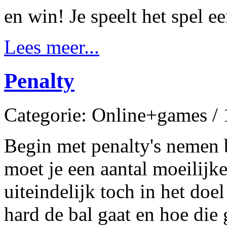
en win! Je speelt het spel 
Lees meer...
Penalty
Categorie: Online+games /
Begin met penalty's nemen bi
moet je een aantal moeilijk
uiteindelijk toch in het doel
hard de bal gaat en hoe die