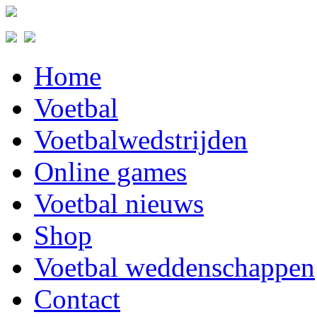
Home
Voetbal
Voetbalwedstrijden
Online games
Voetbal nieuws
Shop
Voetbal weddenschappen
Contact