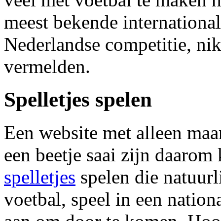
meest bekende international
Nederlandse competitie, niks
vermelden.
Spelletjes spelen
Een website met alleen maa
een beetje saai zijn daarom
spelletjes
spelen die natuurl
voetbal, speel in een nationa