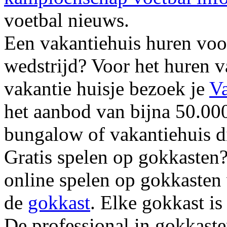
voetbal nieuws.
Een vakantiehuis huren voo
wedstrijd? Voor het huren v
vakantie huisje bezoek je
Va
het aanbod van bijna 50.000
bungalow of vakantiehuis di
Gratis spelen op gokkasten?
online spelen op gokkasten v
de
gokkast
. Elke gokkast is 
De professional in gokkaste