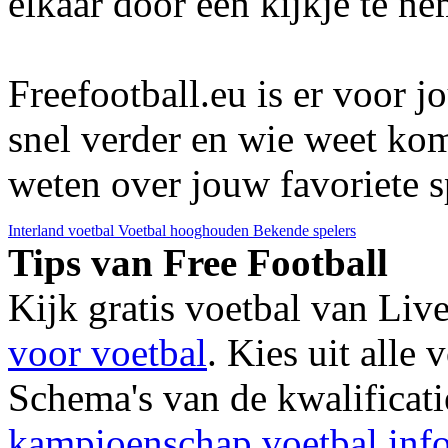
elkaar door een kijkje te 
Freefootball.eu is er voor j
snel verder en wie weet kom
weten over jouw favoriete s
Interland voetbal
Voetbal hooghouden
Bekende spelers
Tips van Free Football
Kijk gratis voetbal van Liv
voor voetbal
. Kies uit alle 
Schema's van de kwalificat
kampioenschap voetbal inf