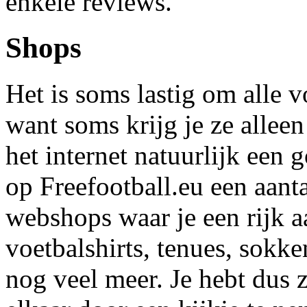
enkele reviews.
Shops
Het is soms lastig om alle vo
want soms krijg je ze alleen
het internet natuurlijk een 
op Freefootball.eu een aanta
webshops waar je een rijk 
voetbalshirts, tenues, sokke
nog veel meer. Je hebt dus z