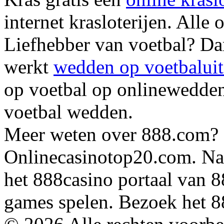
internet krasloterijen. Alle o
Liefhebber van voetbal? Dan
werkt
wedden op voetbaluit
op voetbal op onlinewedde
voetbal wedden.
Meer weten over 888.com?
Onlinecasinotop20.com. Na
het 888casino portaal van 8
games spelen. Bezoek het 8