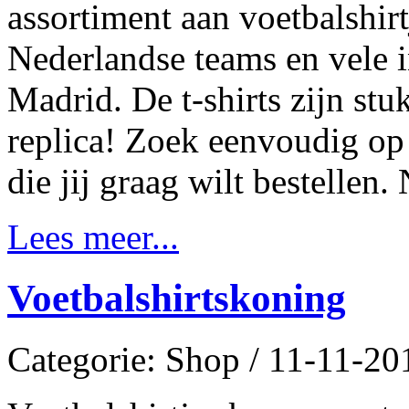
assortiment aan voetbalshirt
Nederlandse teams en vele i
Madrid. De t-shirts zijn stu
replica! Zoek eenvoudig op 
die jij graag wilt bestellen.
Lees meer...
Voetbalshirtskoning
Categorie: Shop / 11-11-20