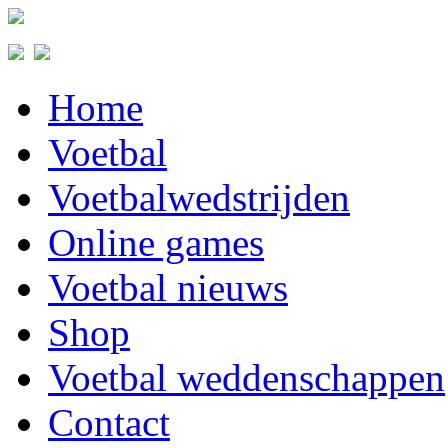
Home
Voetbal
Voetbalwedstrijden
Online games
Voetbal nieuws
Shop
Voetbal weddenschappen
Contact