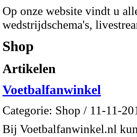
Op onze website vindt u alle
wedstrijdschema's, livestrea
Shop
Artikelen
Voetbalfanwinkel
Categorie: Shop / 11-11-20
Bij Voetbalfanwinkel.nl kun