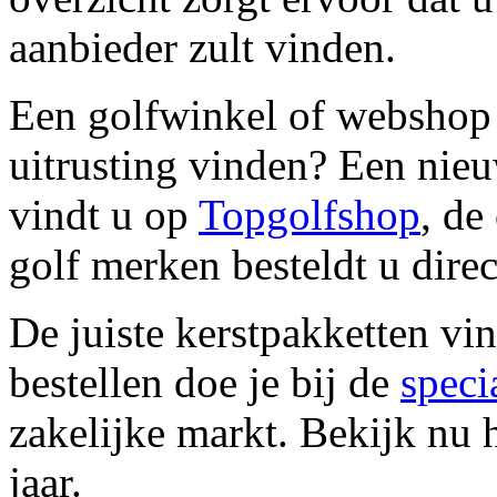
aanbieder zult vinden.
Een golfwinkel of webshop 
uitrusting vinden? Een nie
vindt u op
Topgolfshop
, de
golf merken besteldt u direc
De juiste kerstpakketten vi
bestellen doe je bij de
speci
zakelijke markt. Bekijk nu 
jaar.