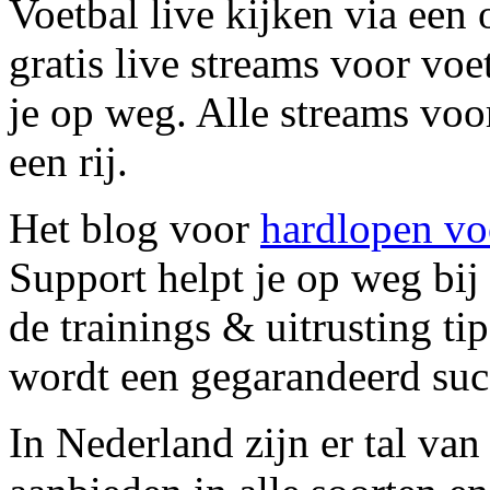
Voetbal live kijken via een
gratis live streams voor vo
je op weg. Alle streams voor
een rij.
Het blog voor
hardlopen vo
Support helpt je op weg bij
de trainings & uitrusting tip
wordt een gegarandeerd suc
In Nederland zijn er tal va