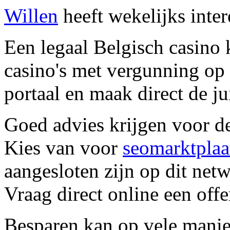
Willen
heeft wekelijks inter
Een legaal Belgisch casino 
casino's met vergunning op
portaal en maak direct de ju
Goed advies krijgen voor de
Kies van voor
seomarktplaa
aangesloten zijn op dit netw
Vraag direct online een offe
Besparen kan op vele mani