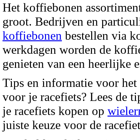
Het koffiebonen assortimen
groot. Bedrijven en particu
koffiebonen
bestellen via k
werkdagen worden de koffi
genieten van een heerlijke 
Tips en informatie voor he
voor je racefiets? Lees de t
je racefiets kopen op
wiele
juiste keuze voor de racefie