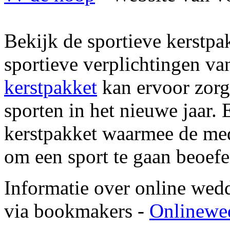
Bekijk de sportieve kerstpa
sportieve verplichtingen v
kerstpakket
kan ervoor zor
sporten in het nieuwe jaar. 
kerstpakket waarmee de me
om een sport te gaan beoef
Informatie over online wed
via bookmakers -
Onlinewe