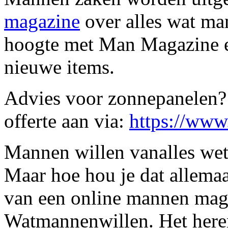
magazine
over alles wat ma
hoogte met Man Magazine en
nieuwe items.
Advies voor zonnepanelen? 
offerte aan via:
https://ww
Mannen willen vanalles wet
Maar hoe hou je dat allema
van een online mannen maga
Watmannenwillen. Het here