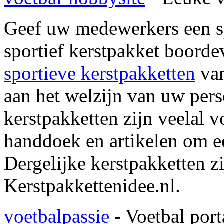
Geef uw medewerkers een sp
sportief kerstpakket boordev
sportieve kerstpakketten
van
aan het welzijn van uw pers
kerstpakketten zijn veelal v
handdoek en artikelen om e
Dergelijke kerstpakketten zi
Kerstpakkettenidee.nl.
voetbalpassie
- Voetbal port