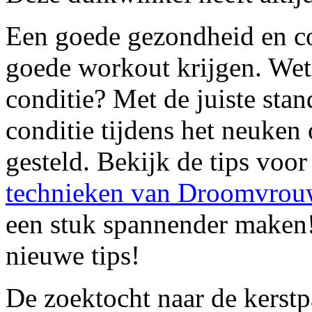
Een goede gezondheid en co
goede workout krijgen. Wet
conditie? Met de juiste sta
conditie tijdens het neuken 
gesteld. Bekijk de tips voo
technieken van Droomvrou
een stuk spannender maken
nieuwe tips!
De zoektocht naar de kerst