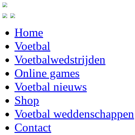
Home
Voetbal
Voetbalwedstrijden
Online games
Voetbal nieuws
Shop
Voetbal weddenschappen
Contact